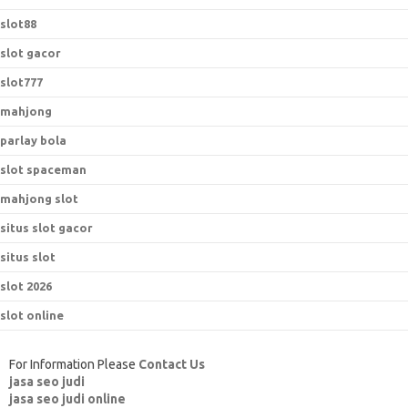
slot88
slot gacor
slot777
mahjong
parlay bola
slot spaceman
mahjong slot
situs slot gacor
situs slot
slot 2026
slot online
For Information Please
Contact Us
jasa seo judi
jasa seo judi online