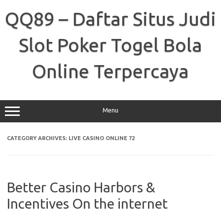
Skip
to
QQ89 – Daftar Situs Judi
content
Slot Poker Togel Bola
Online Terpercaya
Menu
CATEGORY ARCHIVES:
LIVE CASINO ONLINE 72
Better Casino Harbors &
Incentives On the internet