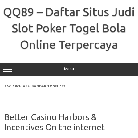
Skip
to
QQ89 – Daftar Situs Judi
content
Slot Poker Togel Bola
Online Terpercaya
Menu
TAG ARCHIVES:
BANDAR TOGEL 123
Better Casino Harbors &
Incentives On the internet