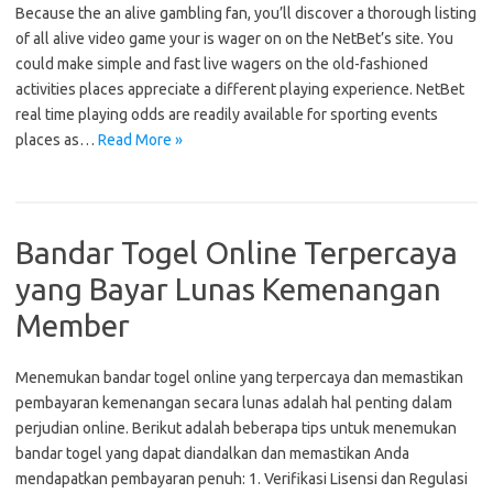
Because the an alive gambling fan, you’ll discover a thorough listing
of all alive video game your is wager on on the NetBet’s site. You
could make simple and fast live wagers on the old-fashioned
activities places appreciate a different playing experience. NetBet
real time playing odds are readily available for sporting events
places as…
Read More »
Bandar Togel Online Terpercaya
yang Bayar Lunas Kemenangan
Member
Menemukan bandar togel online yang terpercaya dan memastikan
pembayaran kemenangan secara lunas adalah hal penting dalam
perjudian online. Berikut adalah beberapa tips untuk menemukan
bandar togel yang dapat diandalkan dan memastikan Anda
mendapatkan pembayaran penuh: 1. Verifikasi Lisensi dan Regulasi