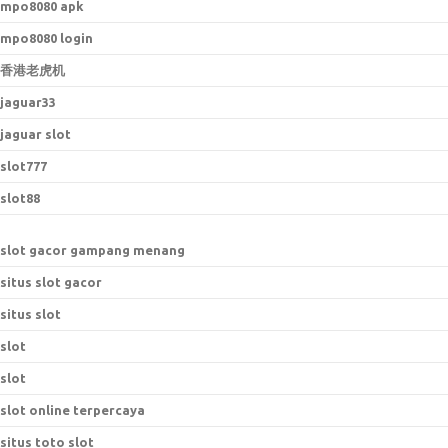
mpo8080 apk
mpo8080 login
香港老虎机
jaguar33
jaguar slot
slot777
slot88
slot gacor gampang menang
situs slot gacor
situs slot
slot
slot
slot online terpercaya
situs toto slot