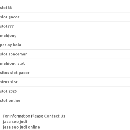
slot88
slot gacor
slot777
mahjong
parlay bola
slot spaceman
mahjong slot
situs slot gacor
situs slot
slot 2026
slot online
For Information Please
Contact Us
jasa seo judi
jasa seo judi online