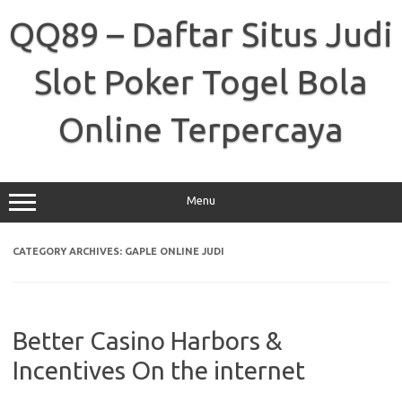
Skip
to
QQ89 – Daftar Situs Judi
content
Slot Poker Togel Bola
Online Terpercaya
Menu
CATEGORY ARCHIVES:
GAPLE ONLINE JUDI
Better Casino Harbors &
Incentives On the internet