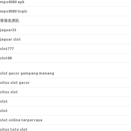
mpo8080 apk
mpo8080 login
香港老虎机
jaguar33
jaguar slot
slot777
slot88
slot gacor gampang menang
situs slot gacor
situs slot
slot
slot
slot online terpercaya
situs toto slot