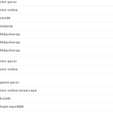
slot gacor
slot online
slot88
mejavip
hkbpokerqq
hkbpokerqq
hkbpokerqq
slot gacor
slot online
game gacor
slot online terpercaya
koi365
login mpo8080