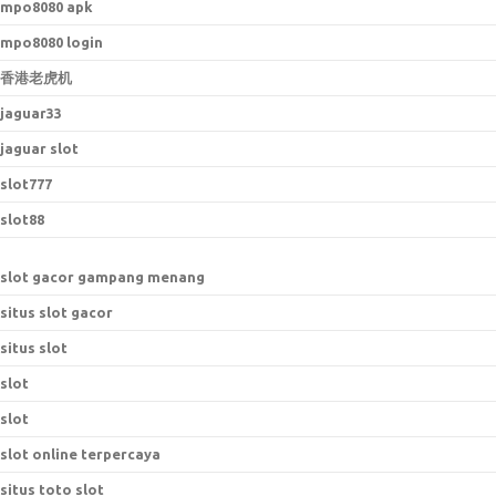
mpo8080 apk
mpo8080 login
香港老虎机
jaguar33
jaguar slot
slot777
slot88
slot gacor gampang menang
situs slot gacor
situs slot
slot
slot
slot online terpercaya
situs toto slot