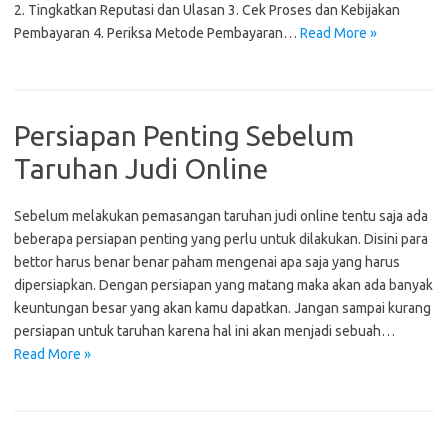
2. Tingkatkan Reputasi dan Ulasan 3. Cek Proses dan Kebijakan
Pembayaran 4. Periksa Metode Pembayaran…
Read More »
Persiapan Penting Sebelum
Taruhan Judi Online
Sebelum melakukan pemasangan taruhan judi online tentu saja ada
beberapa persiapan penting yang perlu untuk dilakukan. Disini para
bettor harus benar benar paham mengenai apa saja yang harus
dipersiapkan. Dengan persiapan yang matang maka akan ada banyak
keuntungan besar yang akan kamu dapatkan. Jangan sampai kurang
persiapan untuk taruhan karena hal ini akan menjadi sebuah…
Read More »