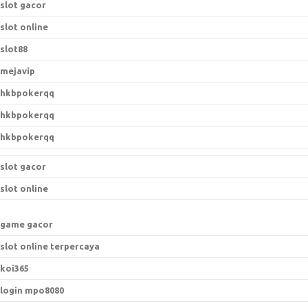
slot gacor
slot online
slot88
mejavip
hkbpokerqq
hkbpokerqq
hkbpokerqq
slot gacor
slot online
game gacor
slot online terpercaya
koi365
login mpo8080