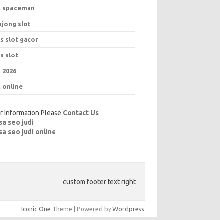
t spaceman
jong slot
us slot gacor
us slot
t 2026
t online
r Information Please
Contact Us
sa seo judi
sa seo judi online
custom footer text right
Iconic One
Theme | Powered by
Wordpress