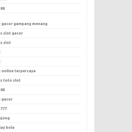
t88
t gacor gampang menang
us slot gacor
us slot
t
t
t online terpercaya
us toto slot
t88
t gacor
t777
hjong
lay bola