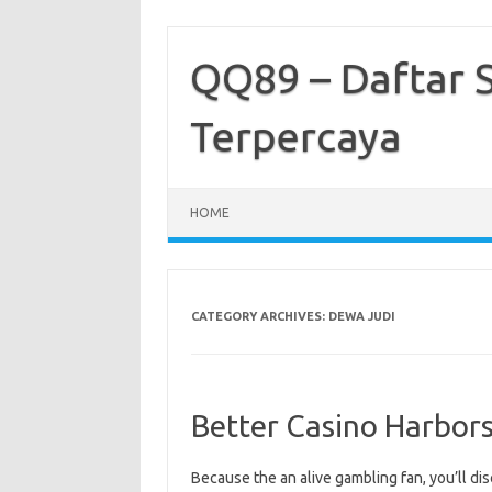
Skip
to
content
QQ89 – Daftar S
Terpercaya
HOME
CATEGORY ARCHIVES:
DEWA JUDI
Better Casino Harbors
Because the an alive gambling fan, you’ll dis