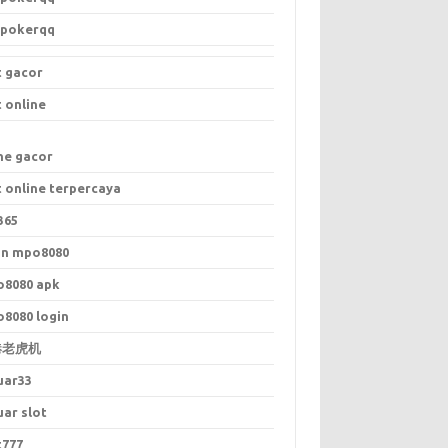
bpokerqq
t gacor
t online
e gacor
t online terpercaya
365
in mpo8080
8080 apk
8080 login
港老虎机
uar33
uar slot
t777