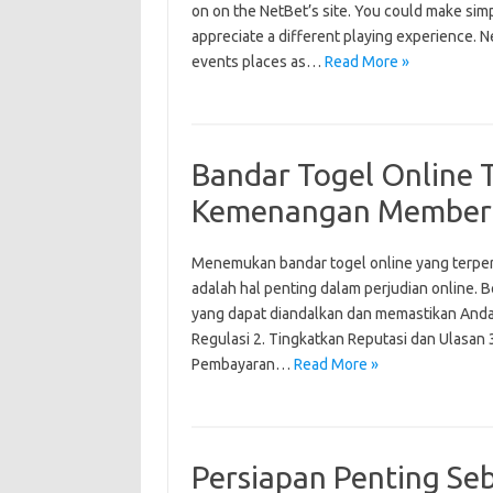
on on the NetBet’s site. You could make simp
appreciate a different playing experience. Ne
events places as…
Read More »
Bandar Togel Online 
Kemenangan Member
Menemukan bandar togel online yang terpe
adalah hal penting dalam perjudian online.
yang dapat diandalkan dan memastikan Anda
Regulasi 2. Tingkatkan Reputasi dan Ulasan
Pembayaran…
Read More »
Persiapan Penting Se