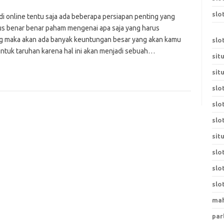
slo
 online tentu saja ada beberapa persiapan penting yang
arus benar benar paham mengenai apa saja yang harus
ng maka akan ada banyak keuntungan besar yang akan kamu
slo
ntuk taruhan karena hal ini akan menjadi sebuah…
sit
sit
slo
slo
slo
sit
slo
slo
slo
ma
par