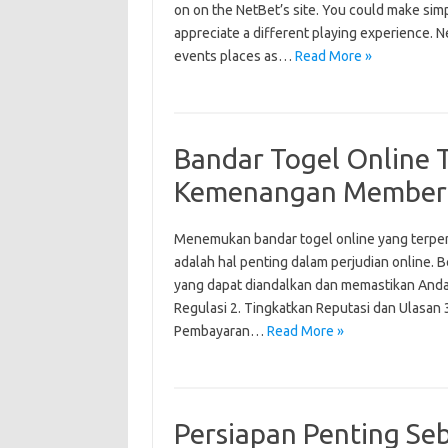
on on the NetBet’s site. You could make simp
appreciate a different playing experience. Ne
events places as…
Read More »
Bandar Togel Online 
Kemenangan Member
Menemukan bandar togel online yang terpe
adalah hal penting dalam perjudian online.
yang dapat diandalkan dan memastikan Anda
Regulasi 2. Tingkatkan Reputasi dan Ulasan
Pembayaran…
Read More »
Persiapan Penting Se