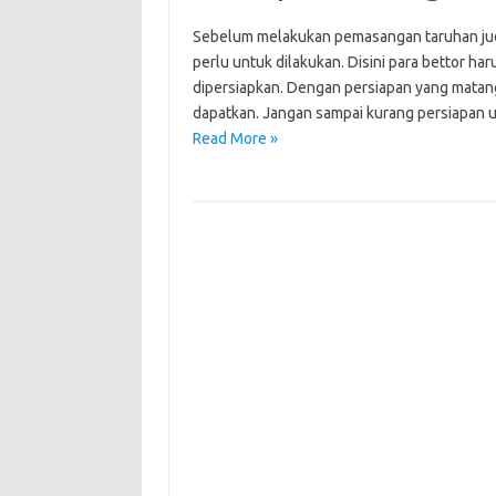
Sebelum melakukan pemasangan taruhan judi
perlu untuk dilakukan. Disini para bettor h
dipersiapkan. Dengan persiapan yang mata
dapatkan. Jangan sampai kurang persiapan u
Read More »