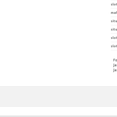
slo
mah
sit
sit
slo
slo
Fo
ja
ja