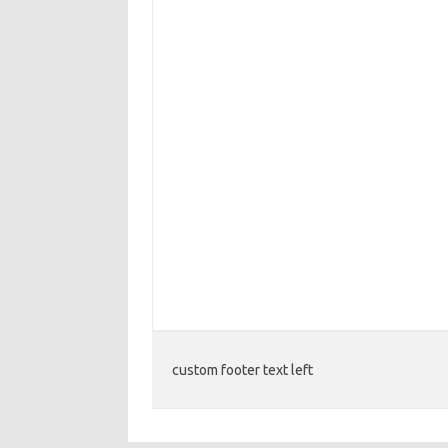
custom footer text left