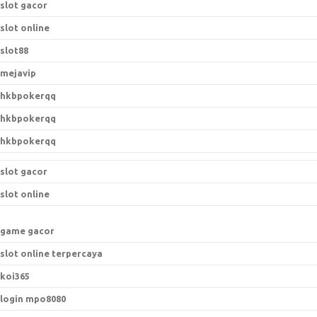
slot gacor
slot online
slot88
mejavip
hkbpokerqq
hkbpokerqq
hkbpokerqq
slot gacor
slot online
game gacor
slot online terpercaya
koi365
login mpo8080