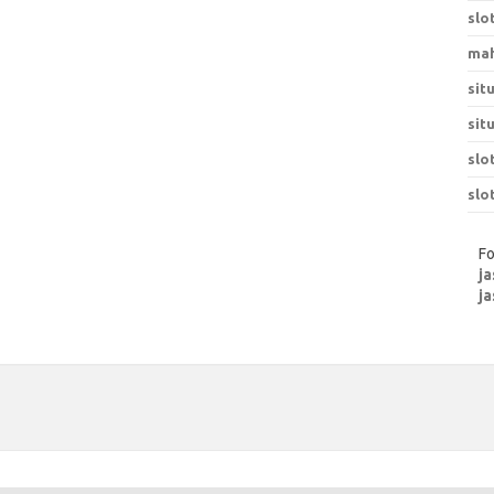
slo
mah
sit
sit
slo
slo
Fo
ja
ja