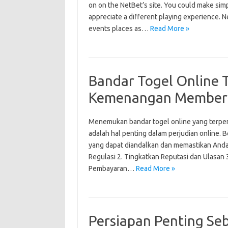
on on the NetBet’s site. You could make simp
appreciate a different playing experience. Ne
events places as…
Read More »
Bandar Togel Online 
Kemenangan Member
Menemukan bandar togel online yang terpe
adalah hal penting dalam perjudian online.
yang dapat diandalkan dan memastikan Anda
Regulasi 2. Tingkatkan Reputasi dan Ulasan
Pembayaran…
Read More »
Persiapan Penting Se