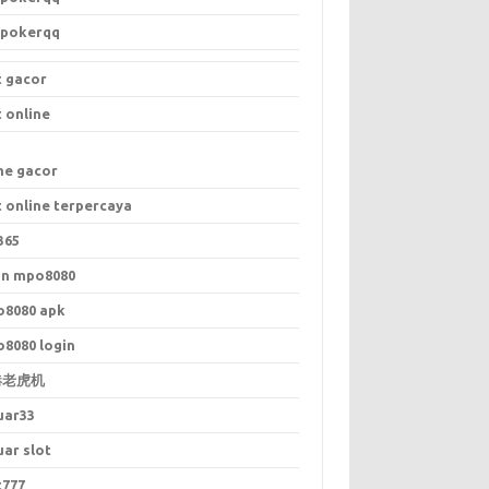
bpokerqq
t gacor
t online
e gacor
t online terpercaya
365
in mpo8080
8080 apk
8080 login
港老虎机
uar33
uar slot
t777