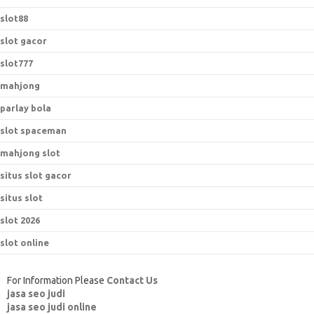
slot88
slot gacor
slot777
mahjong
parlay bola
slot spaceman
mahjong slot
situs slot gacor
situs slot
slot 2026
slot online
For Information Please
Contact Us
jasa seo judi
jasa seo judi online