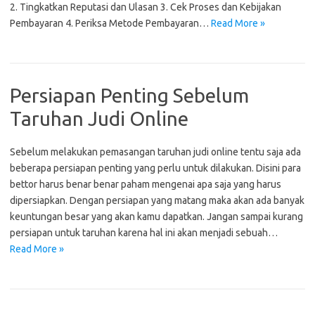
2. Tingkatkan Reputasi dan Ulasan 3. Cek Proses dan Kebijakan
Pembayaran 4. Periksa Metode Pembayaran…
Read More »
Persiapan Penting Sebelum
Taruhan Judi Online
Sebelum melakukan pemasangan taruhan judi online tentu saja ada
beberapa persiapan penting yang perlu untuk dilakukan. Disini para
bettor harus benar benar paham mengenai apa saja yang harus
dipersiapkan. Dengan persiapan yang matang maka akan ada banyak
keuntungan besar yang akan kamu dapatkan. Jangan sampai kurang
persiapan untuk taruhan karena hal ini akan menjadi sebuah…
Read More »