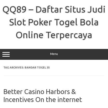
Skip
to
QQ89 – Daftar Situs Judi
content
Slot Poker Togel Bola
Online Terpercaya
Menu
TAG ARCHIVES:
BANDAR TOGEL 35
Better Casino Harbors &
Incentives On the internet