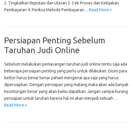
2. Tingkatkan Reputasi dan Ulasan 3. Cek Proses dan Kebijakan
Pembayaran 4. Periksa Metode Pembayaran…
Read More »
Persiapan Penting Sebelum
Taruhan Judi Online
Sebelum melakukan pemasangan taruhan judi online tentu saja ada
beberapa persiapan penting yang perlu untuk dilakukan. Disini para
bettor harus benar benar paham mengenai apa saja yang harus
dipersiapkan. Dengan persiapan yang matang maka akan ada banyak
keuntungan besar yang akan kamu dapatkan. Jangan sampai kurang
persiapan untuk taruhan karena hal ini akan menjadi sebuah…
Read More »