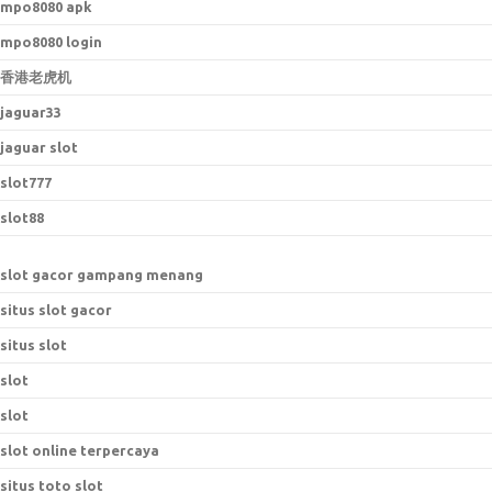
mpo8080 apk
mpo8080 login
香港老虎机
jaguar33
jaguar slot
slot777
slot88
slot gacor gampang menang
situs slot gacor
situs slot
slot
slot
slot online terpercaya
situs toto slot