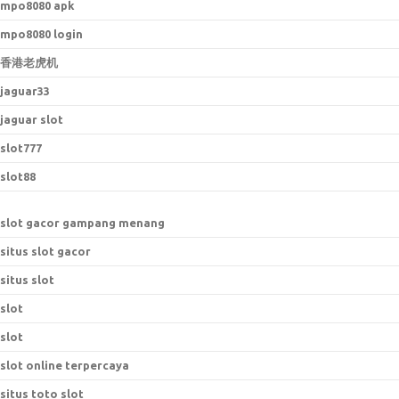
mpo8080 apk
mpo8080 login
香港老虎机
jaguar33
jaguar slot
slot777
slot88
slot gacor gampang menang
situs slot gacor
situs slot
slot
slot
slot online terpercaya
situs toto slot