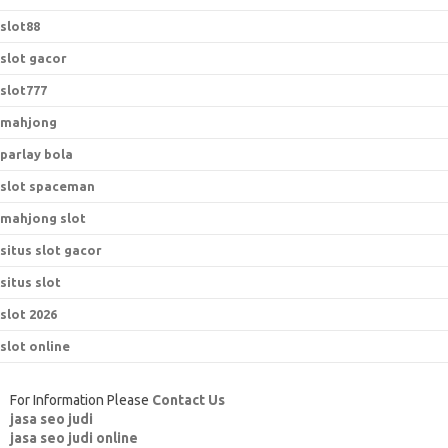
slot88
slot gacor
slot777
mahjong
parlay bola
slot spaceman
mahjong slot
situs slot gacor
situs slot
slot 2026
slot online
For Information Please
Contact Us
jasa seo judi
jasa seo judi online