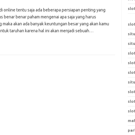
slo
 online tentu saja ada beberapa persiapan penting yang
arus benar benar paham mengenai apa saja yang harus
ng maka akan ada banyak keuntungan besar yang akan kamu
slo
ntuk taruhan karena hal ini akan menjadi sebuah…
sit
sit
slo
slo
slo
sit
slo
slo
slo
ma
par