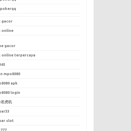
bpokerqq
t gacor
t online
e gacor
t online terpercaya
365
in mpo8080
8080 apk
8080 login
港老虎机
uar33
uar slot
t777