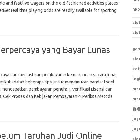
le and fast live wagers on the old-fashioned activities places
hk
tBet real time playing odds are readily available for sporting
slo
slo
Terpercaya yang Bayar Lunas
gam
slo
koi
rcaya dan memastikan pembayaran kemenangan secara lunas
log
 Berikut adalah beberapa tips untuk menemukan bandar togel
 mendapatkan pembayaran penuh: 1. Verifikasi Lisensi dan
mpo
 3. Cek Proses dan Kebijakan Pembayaran 4. Periksa Metode
mpo
香
jag
jag
belum Taruhan Judi Online
slo