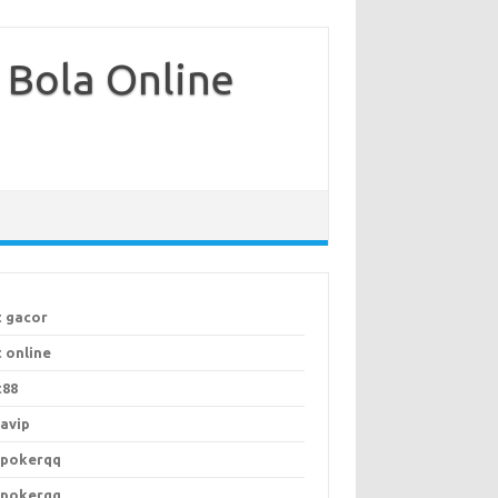
 Bola Online
t gacor
t online
t88
avip
bpokerqq
bpokerqq