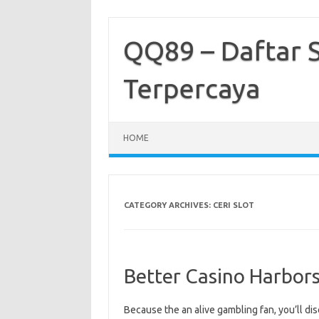
Skip
to
content
QQ89 – Daftar S
Terpercaya
HOME
CATEGORY ARCHIVES:
CERI SLOT
Better Casino Harbors
Because the an alive gambling fan, you’ll dis