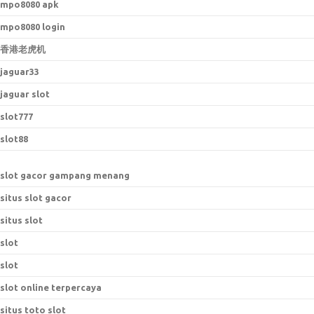
mpo8080 apk
mpo8080 login
香港老虎机
jaguar33
jaguar slot
slot777
slot88
slot gacor gampang menang
situs slot gacor
situs slot
slot
slot
slot online terpercaya
situs toto slot