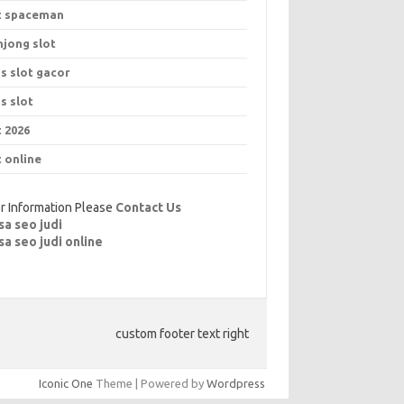
t spaceman
jong slot
us slot gacor
us slot
t 2026
t online
r Information Please
Contact Us
sa seo judi
sa seo judi online
custom footer text right
Iconic One
Theme | Powered by
Wordpress