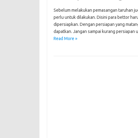
Sebelum melakukan pemasangan taruhan judi
perlu untuk dilakukan. Disini para bettor h
dipersiapkan. Dengan persiapan yang mata
dapatkan. Jangan sampai kurang persiapan u
Read More »