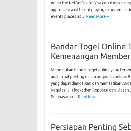
on on the NetBet’s site. You could make simp
appreciate a different playing experience. Ne
events places as…
Read More »
Bandar Togel Online 
Kemenangan Member
Menemukan bandar togel online yang terpe
adalah hal penting dalam perjudian online.
yang dapat diandalkan dan memastikan Anda
Regulasi 2. Tingkatkan Reputasi dan Ulasan
Pembayaran…
Read More »
Persiapan Penting Se