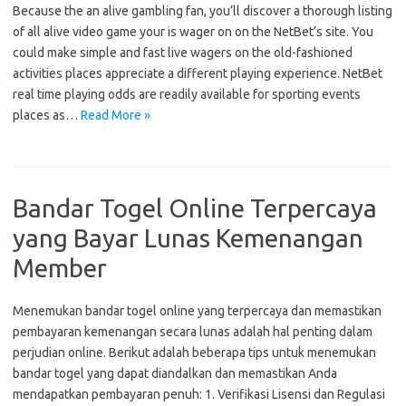
Because the an alive gambling fan, you’ll discover a thorough listing
of all alive video game your is wager on on the NetBet’s site. You
could make simple and fast live wagers on the old-fashioned
activities places appreciate a different playing experience. NetBet
real time playing odds are readily available for sporting events
places as…
Read More »
Bandar Togel Online Terpercaya
yang Bayar Lunas Kemenangan
Member
Menemukan bandar togel online yang terpercaya dan memastikan
pembayaran kemenangan secara lunas adalah hal penting dalam
perjudian online. Berikut adalah beberapa tips untuk menemukan
bandar togel yang dapat diandalkan dan memastikan Anda
mendapatkan pembayaran penuh: 1. Verifikasi Lisensi dan Regulasi