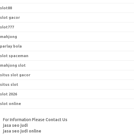
slot88
slot gacor
slot777
mahjong
parlay bola
slot spaceman
mahjong slot
situs slot gacor
situs slot
slot 2026
slot online
For Information Please
Contact Us
jasa seo judi
jasa seo judi online