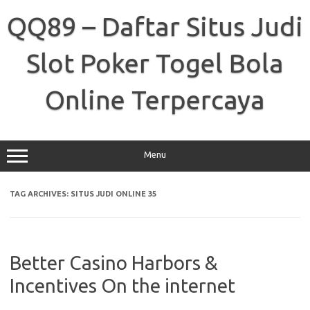
Skip
to
QQ89 – Daftar Situs Judi
content
Slot Poker Togel Bola
Online Terpercaya
Menu
TAG ARCHIVES:
SITUS JUDI ONLINE 35
Better Casino Harbors &
Incentives On the internet