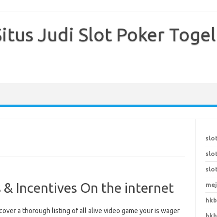
itus Judi Slot Poker Togel
slo
slo
slo
 & Incentives On the internet
mej
hk
cover a thorough listing of all alive video game your is wager
hk