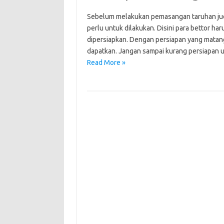
Sebelum melakukan pemasangan taruhan judi
perlu untuk dilakukan. Disini para bettor h
dipersiapkan. Dengan persiapan yang mata
dapatkan. Jangan sampai kurang persiapan u
Read More »