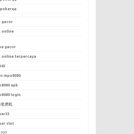
bpokerqq
t gacor
t online
e gacor
t online terpercaya
365
in mpo8080
8080 apk
8080 login
港老虎机
uar33
uar slot
t777