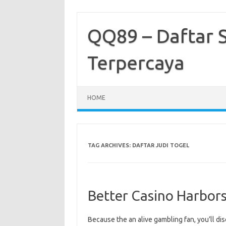
Skip
to
content
QQ89 – Daftar S
Terpercaya
HOME
TAG ARCHIVES:
DAFTAR JUDI TOGEL
Better Casino Harbors
Because the an alive gambling fan, you’ll dis