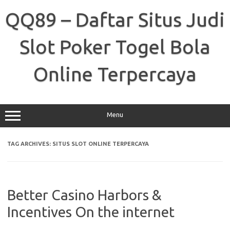
Skip
to
QQ89 – Daftar Situs Judi
content
Slot Poker Togel Bola
Online Terpercaya
Menu
TAG ARCHIVES:
SITUS SLOT ONLINE TERPERCAYA
Better Casino Harbors &
Incentives On the internet