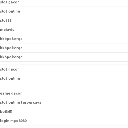
slot gacor
slot online
slot88
mejavip
hkbpokerqq
hkbpokerqq
hkbpokerqq
slot gacor
slot online
game gacor
slot online terpercaya
koi365
login mpo8080