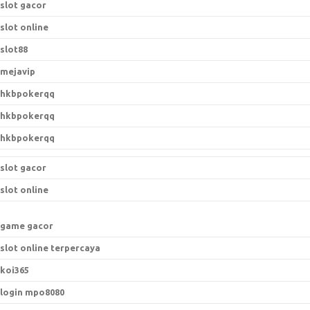
slot gacor
slot online
slot88
mejavip
hkbpokerqq
hkbpokerqq
hkbpokerqq
slot gacor
slot online
game gacor
slot online terpercaya
koi365
login mpo8080