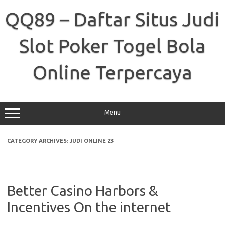
Skip
to
QQ89 – Daftar Situs Judi
content
Slot Poker Togel Bola
Online Terpercaya
Menu
CATEGORY ARCHIVES:
JUDI ONLINE 23
Better Casino Harbors &
Incentives On the internet