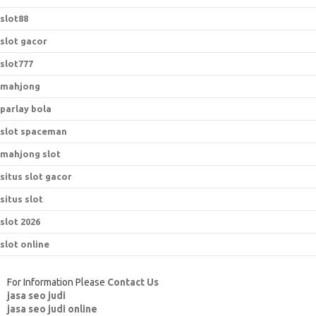
slot88
slot gacor
slot777
mahjong
parlay bola
slot spaceman
mahjong slot
situs slot gacor
situs slot
slot 2026
slot online
For Information Please
Contact Us
jasa seo judi
jasa seo judi online