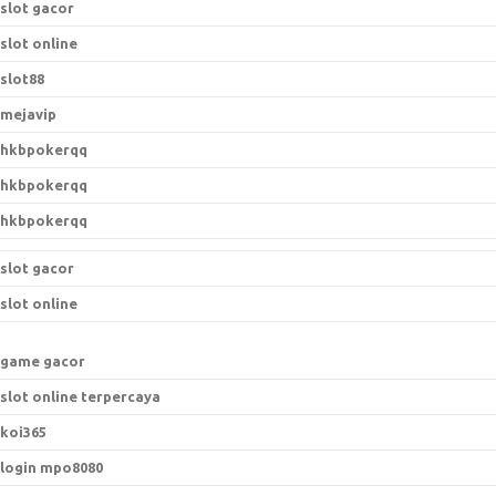
slot gacor
slot online
slot88
mejavip
hkbpokerqq
hkbpokerqq
hkbpokerqq
slot gacor
slot online
game gacor
slot online terpercaya
koi365
login mpo8080