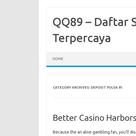
Skip
to
content
QQ89 – Daftar S
Terpercaya
HOME
CATEGORY ARCHIVES:
DEPOSIT PULSA 81
Better Casino Harbors
Because the an alive gambling fan, you’ll dis