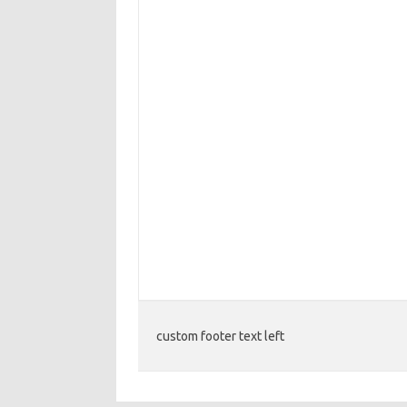
custom footer text left