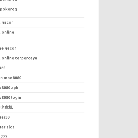
bpokerqq
t gacor
t online
e gacor
t online terpercaya
365
in mpo8080
8080 apk
8080 login
港老虎机
uar33
uar slot
t777