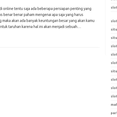
slo
 online tentu saja ada beberapa persiapan penting yang
arus benar benar paham mengenai apa saja yang harus
ng maka akan ada banyak keuntungan besar yang akan kamu
slo
ntuk taruhan karena hal ini akan menjadi sebuah…
sit
sit
slo
slo
slo
sit
slo
slo
slo
ma
par