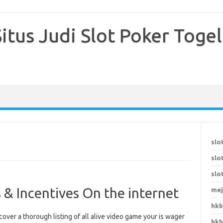
itus Judi Slot Poker Togel
slo
slo
slo
 & Incentives On the internet
mej
hk
cover a thorough listing of all alive video game your is wager
hk