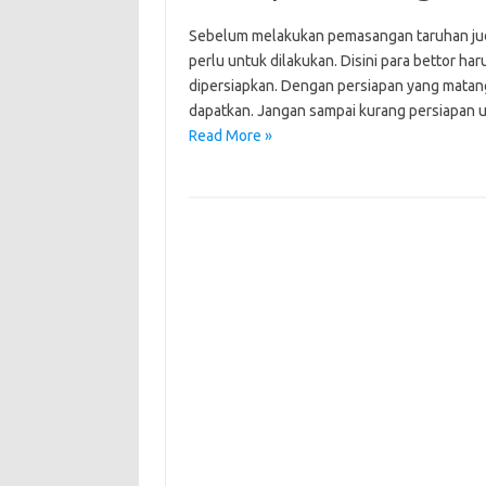
Sebelum melakukan pemasangan taruhan judi
perlu untuk dilakukan. Disini para bettor h
dipersiapkan. Dengan persiapan yang mata
dapatkan. Jangan sampai kurang persiapan u
Read More »