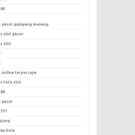
t88
t gacor gampang menang
us slot gacor
us slot
t
t
t online terpercaya
us toto slot
t88
t gacor
t777
hjong
lay bola