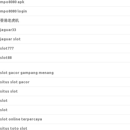
mpo8080 apk
mpo8080 login
香港老虎机
jaguar33
jaguar slot
slot777
slot88
slot gacor gampang menang
situs slot gacor
situs slot
slot
slot
slot online terpercaya
situs toto slot