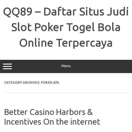
Skip
to
QQ89 – Daftar Situs Judi
content
Slot Poker Togel Bola
Online Terpercaya
Menu
CATEGORY ARCHIVES:
POKER AFA
Better Casino Harbors &
Incentives On the internet