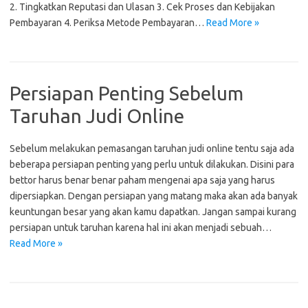
2. Tingkatkan Reputasi dan Ulasan 3. Cek Proses dan Kebijakan
Pembayaran 4. Periksa Metode Pembayaran…
Read More »
Persiapan Penting Sebelum
Taruhan Judi Online
Sebelum melakukan pemasangan taruhan judi online tentu saja ada
beberapa persiapan penting yang perlu untuk dilakukan. Disini para
bettor harus benar benar paham mengenai apa saja yang harus
dipersiapkan. Dengan persiapan yang matang maka akan ada banyak
keuntungan besar yang akan kamu dapatkan. Jangan sampai kurang
persiapan untuk taruhan karena hal ini akan menjadi sebuah…
Read More »