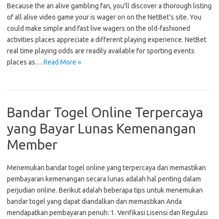
Because the an alive gambling fan, you’ll discover a thorough listing
of all alive video game your is wager on on the NetBet’s site. You
could make simple and fast live wagers on the old-fashioned
activities places appreciate a different playing experience. NetBet
real time playing odds are readily available for sporting events
places as…
Read More »
Bandar Togel Online Terpercaya
yang Bayar Lunas Kemenangan
Member
Menemukan bandar togel online yang terpercaya dan memastikan
pembayaran kemenangan secara lunas adalah hal penting dalam
perjudian online. Berikut adalah beberapa tips untuk menemukan
bandar togel yang dapat diandalkan dan memastikan Anda
mendapatkan pembayaran penuh: 1. Verifikasi Lisensi dan Regulasi