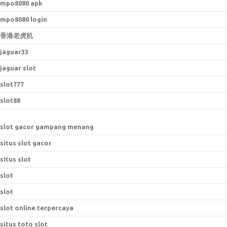
mpo8080 apk
mpo8080 login
香港老虎机
jaguar33
jaguar slot
slot777
slot88
slot gacor gampang menang
situs slot gacor
situs slot
slot
slot
slot online terpercaya
situs toto slot