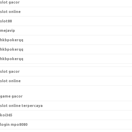
slot gacor
slot online
slot88
mejavip
hkbpokerqq
hkbpokerqq
hkbpokerqq
slot gacor
slot online
game gacor
slot online terpercaya
koi365
login mpo8080