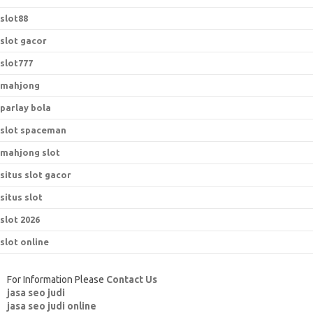
slot88
slot gacor
slot777
mahjong
parlay bola
slot spaceman
mahjong slot
situs slot gacor
situs slot
slot 2026
slot online
For Information Please
Contact Us
jasa seo judi
jasa seo judi online