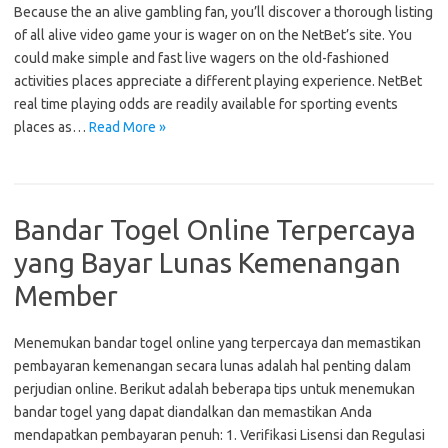
Because the an alive gambling fan, you’ll discover a thorough listing
of all alive video game your is wager on on the NetBet’s site. You
could make simple and fast live wagers on the old-fashioned
activities places appreciate a different playing experience. NetBet
real time playing odds are readily available for sporting events
places as…
Read More »
Bandar Togel Online Terpercaya
yang Bayar Lunas Kemenangan
Member
Menemukan bandar togel online yang terpercaya dan memastikan
pembayaran kemenangan secara lunas adalah hal penting dalam
perjudian online. Berikut adalah beberapa tips untuk menemukan
bandar togel yang dapat diandalkan dan memastikan Anda
mendapatkan pembayaran penuh: 1. Verifikasi Lisensi dan Regulasi