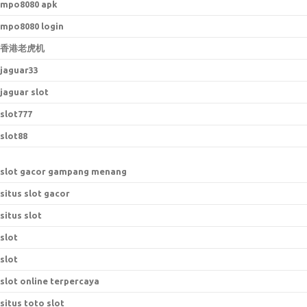
mpo8080 apk
mpo8080 login
香港老虎机
jaguar33
jaguar slot
slot777
slot88
slot gacor gampang menang
situs slot gacor
situs slot
slot
slot
slot online terpercaya
situs toto slot