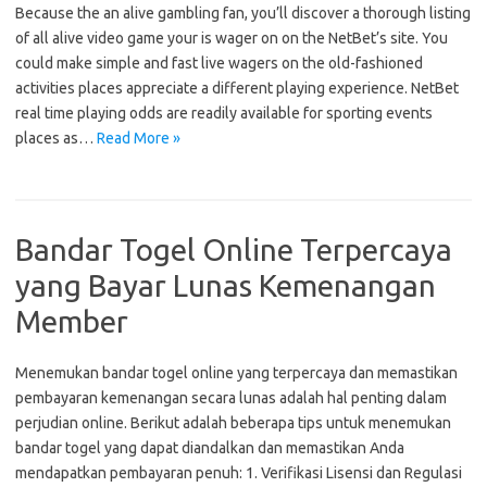
Because the an alive gambling fan, you’ll discover a thorough listing
of all alive video game your is wager on on the NetBet’s site. You
could make simple and fast live wagers on the old-fashioned
activities places appreciate a different playing experience. NetBet
real time playing odds are readily available for sporting events
places as…
Read More »
Bandar Togel Online Terpercaya
yang Bayar Lunas Kemenangan
Member
Menemukan bandar togel online yang terpercaya dan memastikan
pembayaran kemenangan secara lunas adalah hal penting dalam
perjudian online. Berikut adalah beberapa tips untuk menemukan
bandar togel yang dapat diandalkan dan memastikan Anda
mendapatkan pembayaran penuh: 1. Verifikasi Lisensi dan Regulasi