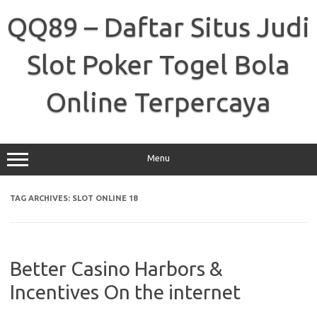
Skip
to
QQ89 – Daftar Situs Judi
content
Slot Poker Togel Bola
Online Terpercaya
Menu
TAG ARCHIVES:
SLOT ONLINE 18
Better Casino Harbors &
Incentives On the internet