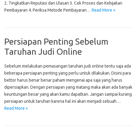
2. Tingkatkan Reputasi dan Ulasan 3. Cek Proses dan Kebijakan
Pembayaran 4. Periksa Metode Pembayaran…
Read More »
Persiapan Penting Sebelum
Taruhan Judi Online
Sebelum melakukan pemasangan taruhan judi online tentu saja ada
beberapa persiapan penting yang perlu untuk dilakukan. Disini para
bettor harus benar benar paham mengenai apa saja yang harus
dipersiapkan. Dengan persiapan yang matang maka akan ada banyak
keuntungan besar yang akan kamu dapatkan. Jangan sampai kurang
persiapan untuk taruhan karena hal ini akan menjadi sebuah…
Read More »