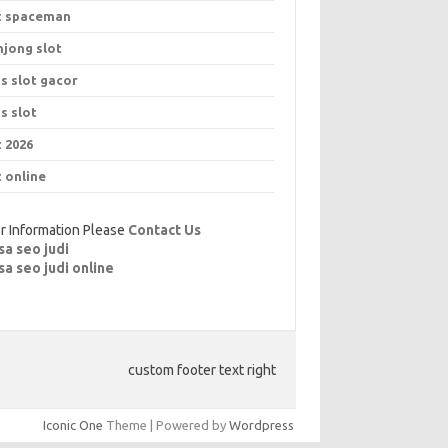
t spaceman
jong slot
us slot gacor
us slot
t 2026
t online
r Information Please
Contact Us
sa seo judi
sa seo judi online
custom footer text right
Iconic One
Theme | Powered by
Wordpress