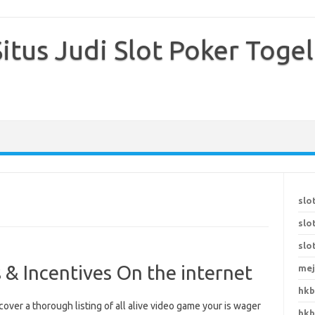
itus Judi Slot Poker Togel
slo
slo
slo
 & Incentives On the internet
mej
hk
cover a thorough listing of all alive video game your is wager
hk