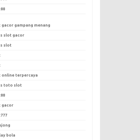
t88
t gacor gampang menang
us slot gacor
us slot
t
t
t online terpercaya
us toto slot
t88
t gacor
t777
hjong
lay bola