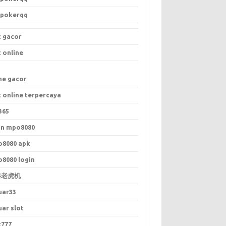
bpokerqq
t gacor
t online
e gacor
t online terpercaya
365
in mpo8080
8080 apk
8080 login
港老虎机
uar33
uar slot
t777