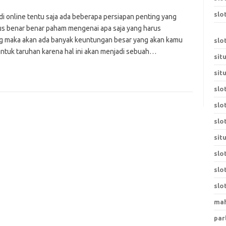
slo
 online tentu saja ada beberapa persiapan penting yang
arus benar benar paham mengenai apa saja yang harus
ng maka akan ada banyak keuntungan besar yang akan kamu
slo
ntuk taruhan karena hal ini akan menjadi sebuah…
sit
sit
slo
slo
slo
sit
slo
slo
slo
ma
par