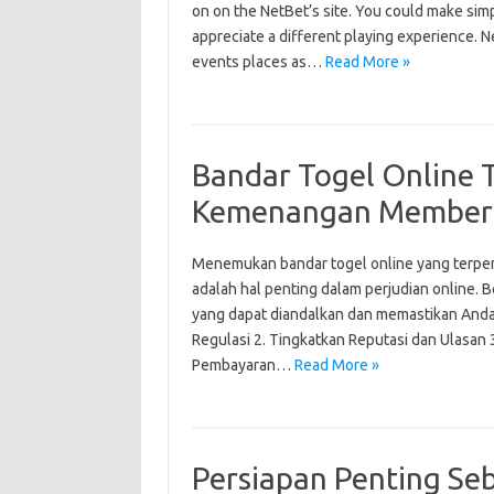
on on the NetBet’s site. You could make simp
appreciate a different playing experience. Ne
events places as…
Read More »
Bandar Togel Online 
Kemenangan Member
Menemukan bandar togel online yang terpe
adalah hal penting dalam perjudian online.
yang dapat diandalkan dan memastikan Anda
Regulasi 2. Tingkatkan Reputasi dan Ulasan
Pembayaran…
Read More »
Persiapan Penting Se