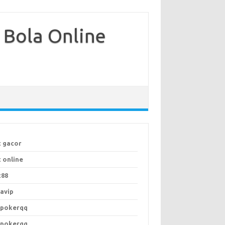
 Bola Online
t gacor
t online
t88
avip
bpokerqq
bpokerqq