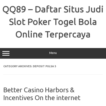
Skip
to
QQ89 – Daftar Situs Judi
content
Slot Poker Togel Bola
Online Terpercaya
Menu
CATEGORY ARCHIVES:
DEPOSIT PULSA 5
Better Casino Harbors &
Incentives On the internet