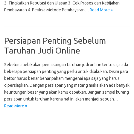
2. Tingkatkan Reputasi dan Ulasan 3. Cek Proses dan Kebijakan
Pembayaran 4. Periksa Metode Pembayaran…
Read More »
Persiapan Penting Sebelum
Taruhan Judi Online
Sebelum melakukan pemasangan taruhan judi online tentu saja ada
beberapa persiapan penting yang perlu untuk dilakukan. Disini para
bettor harus benar benar paham mengenai apa saja yang harus
dipersiapkan. Dengan persiapan yang matang maka akan ada banyak
keuntungan besar yang akan kamu dapatkan. Jangan sampai kurang
persiapan untuk taruhan karena hal ini akan menjadi sebuah…
Read More »