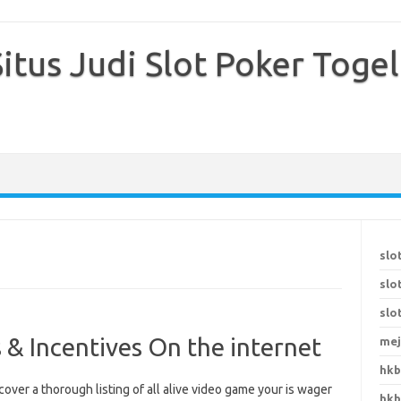
itus Judi Slot Poker Togel
slo
slo
slo
 & Incentives On the internet
mej
hk
cover a thorough listing of all alive video game your is wager
hk