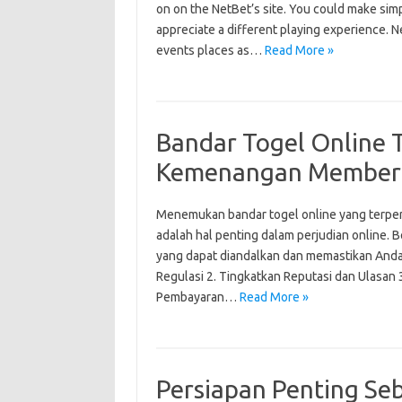
on on the NetBet’s site. You could make simp
appreciate a different playing experience. Ne
events places as…
Read More »
Bandar Togel Online 
Kemenangan Member
Menemukan bandar togel online yang terpe
adalah hal penting dalam perjudian online.
yang dapat diandalkan dan memastikan Anda
Regulasi 2. Tingkatkan Reputasi dan Ulasan
Pembayaran…
Read More »
Persiapan Penting Se