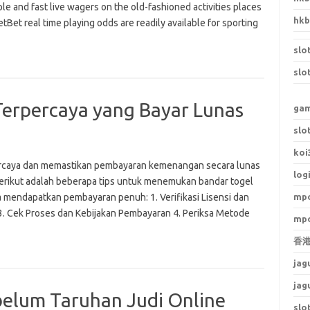
le and fast live wagers on the old-fashioned activities places
hk
tBet real time playing odds are readily available for sporting
slo
slo
Terpercaya yang Bayar Lunas
gam
slo
koi
rcaya dan memastikan pembayaran kemenangan secara lunas
log
 Berikut adalah beberapa tips untuk menemukan bandar togel
 mendapatkan pembayaran penuh: 1. Verifikasi Lisensi dan
mpo
 3. Cek Proses dan Kebijakan Pembayaran 4. Periksa Metode
mpo
香
jag
jag
belum Taruhan Judi Online
slo