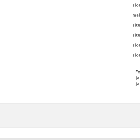
slo
mah
sit
sit
slo
slo
Fo
ja
ja