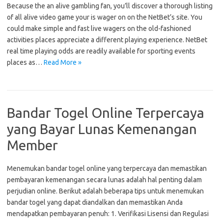
Because the an alive gambling fan, you’ll discover a thorough listing
of all alive video game your is wager on on the NetBet’s site. You
could make simple and fast live wagers on the old-fashioned
activities places appreciate a different playing experience. NetBet
real time playing odds are readily available for sporting events
places as…
Read More »
Bandar Togel Online Terpercaya
yang Bayar Lunas Kemenangan
Member
Menemukan bandar togel online yang terpercaya dan memastikan
pembayaran kemenangan secara lunas adalah hal penting dalam
perjudian online. Berikut adalah beberapa tips untuk menemukan
bandar togel yang dapat diandalkan dan memastikan Anda
mendapatkan pembayaran penuh: 1. Verifikasi Lisensi dan Regulasi