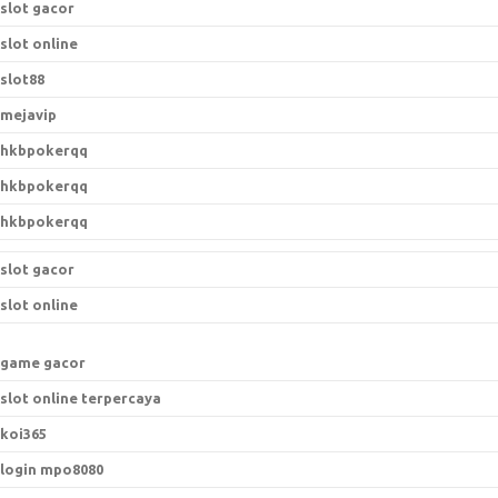
slot gacor
slot online
slot88
mejavip
hkbpokerqq
hkbpokerqq
hkbpokerqq
slot gacor
slot online
game gacor
slot online terpercaya
koi365
login mpo8080