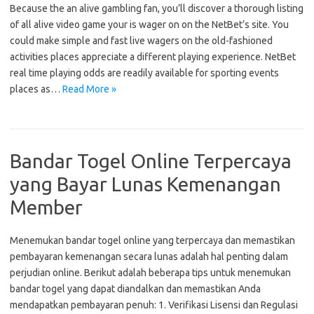
Because the an alive gambling fan, you’ll discover a thorough listing
of all alive video game your is wager on on the NetBet’s site. You
could make simple and fast live wagers on the old-fashioned
activities places appreciate a different playing experience. NetBet
real time playing odds are readily available for sporting events
places as…
Read More »
Bandar Togel Online Terpercaya
yang Bayar Lunas Kemenangan
Member
Menemukan bandar togel online yang terpercaya dan memastikan
pembayaran kemenangan secara lunas adalah hal penting dalam
perjudian online. Berikut adalah beberapa tips untuk menemukan
bandar togel yang dapat diandalkan dan memastikan Anda
mendapatkan pembayaran penuh: 1. Verifikasi Lisensi dan Regulasi