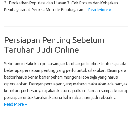
2. Tingkatkan Reputasi dan Ulasan 3. Cek Proses dan Kebijakan
Pembayaran 4. Periksa Metode Pembayaran…
Read More »
Persiapan Penting Sebelum
Taruhan Judi Online
Sebelum melakukan pemasangan taruhan judi online tentu saja ada
beberapa persiapan penting yang perlu untuk dilakukan. Disini para
bettor harus benar benar paham mengenai apa saja yang harus
dipersiapkan. Dengan persiapan yang matang maka akan ada banyak
keuntungan besar yang akan kamu dapatkan. Jangan sampai kurang
persiapan untuk taruhan karena hal ini akan menjadi sebuah…
Read More »