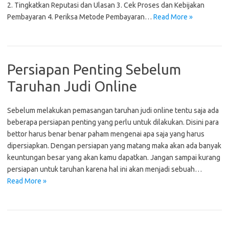
2. Tingkatkan Reputasi dan Ulasan 3. Cek Proses dan Kebijakan
Pembayaran 4. Periksa Metode Pembayaran…
Read More »
Persiapan Penting Sebelum
Taruhan Judi Online
Sebelum melakukan pemasangan taruhan judi online tentu saja ada
beberapa persiapan penting yang perlu untuk dilakukan. Disini para
bettor harus benar benar paham mengenai apa saja yang harus
dipersiapkan. Dengan persiapan yang matang maka akan ada banyak
keuntungan besar yang akan kamu dapatkan. Jangan sampai kurang
persiapan untuk taruhan karena hal ini akan menjadi sebuah…
Read More »