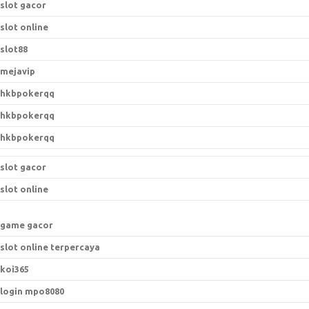
slot gacor
slot online
slot88
mejavip
hkbpokerqq
hkbpokerqq
hkbpokerqq
slot gacor
slot online
game gacor
slot online terpercaya
koi365
login mpo8080