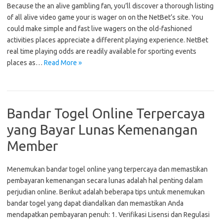
Because the an alive gambling fan, you’ll discover a thorough listing
of all alive video game your is wager on on the NetBet’s site. You
could make simple and fast live wagers on the old-fashioned
activities places appreciate a different playing experience. NetBet
real time playing odds are readily available for sporting events
places as…
Read More »
Bandar Togel Online Terpercaya
yang Bayar Lunas Kemenangan
Member
Menemukan bandar togel online yang terpercaya dan memastikan
pembayaran kemenangan secara lunas adalah hal penting dalam
perjudian online. Berikut adalah beberapa tips untuk menemukan
bandar togel yang dapat diandalkan dan memastikan Anda
mendapatkan pembayaran penuh: 1. Verifikasi Lisensi dan Regulasi