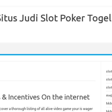
itus Judi Slot Poker Togel
slo
slo
slo
 & Incentives On the internet
mej
hk
cover a thorough listing of all alive video game your is wager
hk