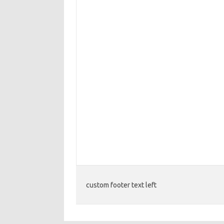
custom footer text left