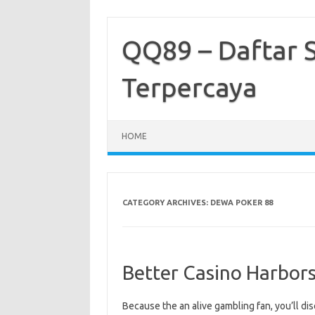
Skip
to
content
QQ89 – Daftar S
Terpercaya
HOME
CATEGORY ARCHIVES:
DEWA POKER 88
Better Casino Harbors
Because the an alive gambling fan, you’ll dis