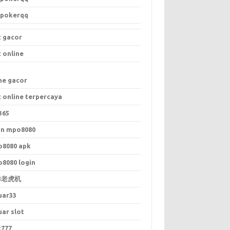
bpokerqq
t gacor
t online
e gacor
t online terpercaya
365
in mpo8080
8080 apk
8080 login
港老虎机
uar33
uar slot
t777