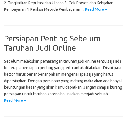
2. Tingkatkan Reputasi dan Ulasan 3. Cek Proses dan Kebijakan
Pembayaran 4. Periksa Metode Pembayaran…
Read More »
Persiapan Penting Sebelum
Taruhan Judi Online
Sebelum melakukan pemasangan taruhan judi online tentu saja ada
beberapa persiapan penting yang perlu untuk dilakukan. Disini para
bettor harus benar benar paham mengenai apa saja yang harus
dipersiapkan. Dengan persiapan yang matang maka akan ada banyak
keuntungan besar yang akan kamu dapatkan. Jangan sampai kurang
persiapan untuk taruhan karena hal ini akan menjadi sebuah…
Read More »