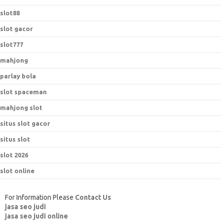
slot88
slot gacor
slot777
mahjong
parlay bola
slot spaceman
mahjong slot
situs slot gacor
situs slot
slot 2026
slot online
For Information Please
Contact Us
jasa seo judi
jasa seo judi online