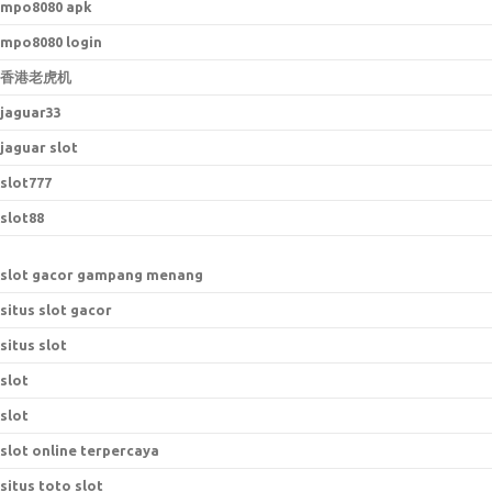
mpo8080 apk
mpo8080 login
香港老虎机
jaguar33
jaguar slot
slot777
slot88
slot gacor gampang menang
situs slot gacor
situs slot
slot
slot
slot online terpercaya
situs toto slot