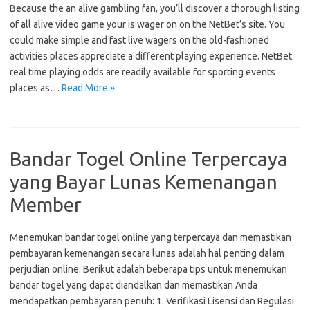
Because the an alive gambling fan, you’ll discover a thorough listing
of all alive video game your is wager on on the NetBet’s site. You
could make simple and fast live wagers on the old-fashioned
activities places appreciate a different playing experience. NetBet
real time playing odds are readily available for sporting events
places as…
Read More »
Bandar Togel Online Terpercaya
yang Bayar Lunas Kemenangan
Member
Menemukan bandar togel online yang terpercaya dan memastikan
pembayaran kemenangan secara lunas adalah hal penting dalam
perjudian online. Berikut adalah beberapa tips untuk menemukan
bandar togel yang dapat diandalkan dan memastikan Anda
mendapatkan pembayaran penuh: 1. Verifikasi Lisensi dan Regulasi