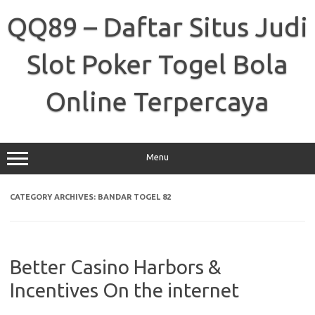
Skip
to
QQ89 – Daftar Situs Judi
content
Slot Poker Togel Bola
Online Terpercaya
Menu
CATEGORY ARCHIVES:
BANDAR TOGEL 82
Better Casino Harbors &
Incentives On the internet