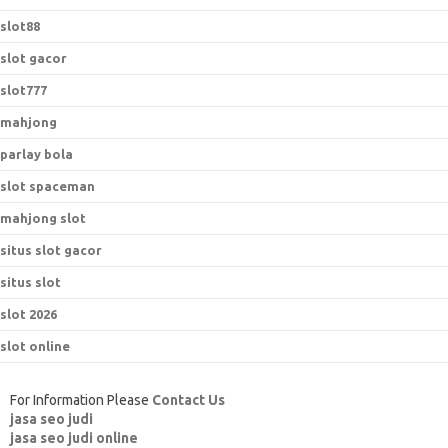
slot88
slot gacor
slot777
mahjong
parlay bola
slot spaceman
mahjong slot
situs slot gacor
situs slot
slot 2026
slot online
For Information Please
Contact Us
jasa seo judi
jasa seo judi online