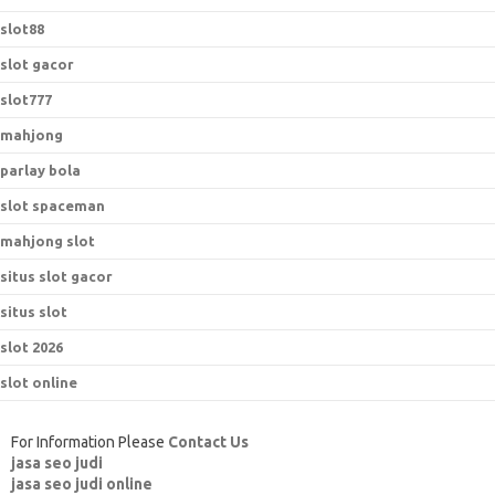
slot88
slot gacor
slot777
mahjong
parlay bola
slot spaceman
mahjong slot
situs slot gacor
situs slot
slot 2026
slot online
For Information Please
Contact Us
jasa seo judi
jasa seo judi online