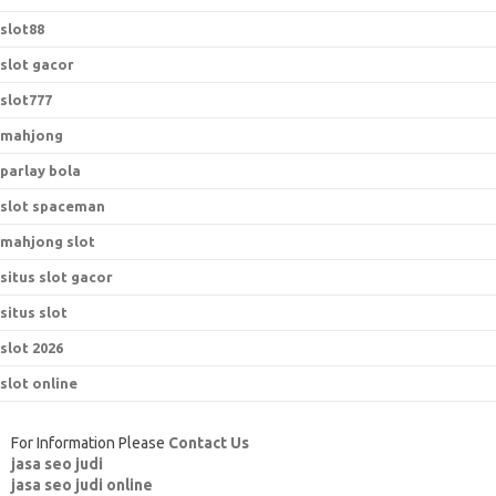
slot88
slot gacor
slot777
mahjong
parlay bola
slot spaceman
mahjong slot
situs slot gacor
situs slot
slot 2026
slot online
For Information Please
Contact Us
jasa seo judi
jasa seo judi online