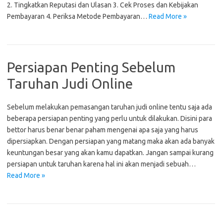
2. Tingkatkan Reputasi dan Ulasan 3. Cek Proses dan Kebijakan
Pembayaran 4. Periksa Metode Pembayaran…
Read More »
Persiapan Penting Sebelum
Taruhan Judi Online
Sebelum melakukan pemasangan taruhan judi online tentu saja ada
beberapa persiapan penting yang perlu untuk dilakukan. Disini para
bettor harus benar benar paham mengenai apa saja yang harus
dipersiapkan. Dengan persiapan yang matang maka akan ada banyak
keuntungan besar yang akan kamu dapatkan. Jangan sampai kurang
persiapan untuk taruhan karena hal ini akan menjadi sebuah…
Read More »