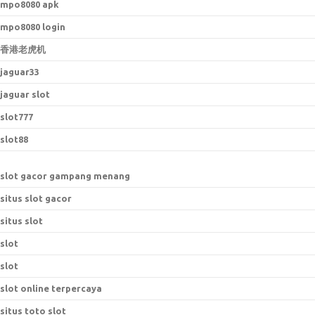
mpo8080 apk
mpo8080 login
香港老虎机
jaguar33
jaguar slot
slot777
slot88
slot gacor gampang menang
situs slot gacor
situs slot
slot
slot
slot online terpercaya
situs toto slot