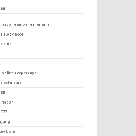
t88
t gacor gampang menang
us slot gacor
us slot
t
t
t online terpercaya
us toto slot
t88
t gacor
t777
hjong
lay bola