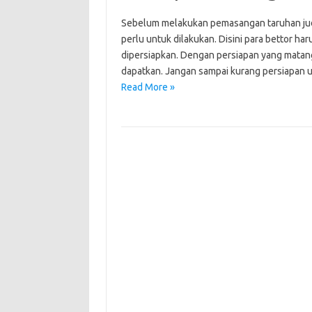
Sebelum melakukan pemasangan taruhan judi
perlu untuk dilakukan. Disini para bettor h
dipersiapkan. Dengan persiapan yang mata
dapatkan. Jangan sampai kurang persiapan u
Read More »