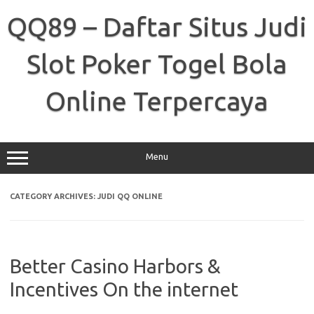
Skip
to
QQ89 – Daftar Situs Judi
content
Slot Poker Togel Bola
Online Terpercaya
Menu
CATEGORY ARCHIVES:
JUDI QQ ONLINE
Better Casino Harbors &
Incentives On the internet