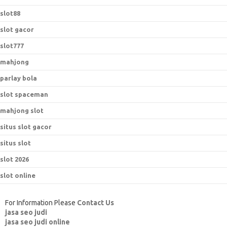
slot88
slot gacor
slot777
mahjong
parlay bola
slot spaceman
mahjong slot
situs slot gacor
situs slot
slot 2026
slot online
For Information Please
Contact Us
jasa seo judi
jasa seo judi online