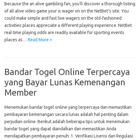
Because the an alive gambling fan, you’ll discover a thorough listing
of all alive video game your is wager on on the NetBet’s site. You
could make simple and fast live wagers on the old-fashioned
activities places appreciate a different playing experience. NetBet
real time playing odds are readily available for sporting events
places as…
Read More »
Bandar Togel Online Terpercaya
yang Bayar Lunas Kemenangan
Member
Menemukan bandar togel online yang terpercaya dan memastikan
pembayaran kemenangan secara lunas adalah hal penting dalam
perjudian online. Berikut adalah beberapa tips untuk menemukan
bandar togel yang dapat diandalkan dan memastikan Anda
mendapatkan pembayaran penuh: 1. Verifikasi Lisensi dan Regulasi