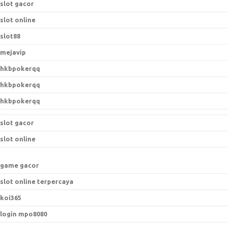
slot gacor
slot online
slot88
mejavip
hkbpokerqq
hkbpokerqq
hkbpokerqq
slot gacor
slot online
game gacor
slot online terpercaya
koi365
login mpo8080