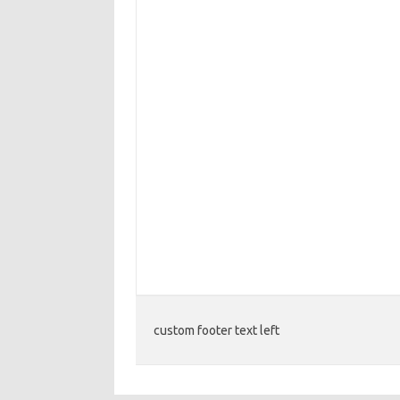
custom footer text left