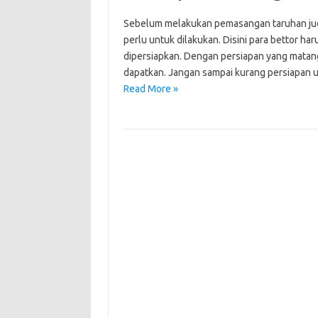
Sebelum melakukan pemasangan taruhan judi
perlu untuk dilakukan. Disini para bettor h
dipersiapkan. Dengan persiapan yang mata
dapatkan. Jangan sampai kurang persiapan u
Read More »