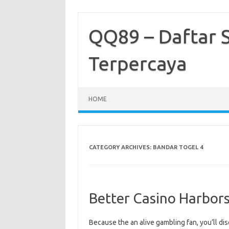
Skip
to
content
QQ89 – Daftar S
Terpercaya
HOME
CATEGORY ARCHIVES:
BANDAR TOGEL 4
Better Casino Harbors
Because the an alive gambling fan, you’ll dis