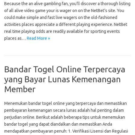
Because the an alive gambling fan, you’ll discover a thorough listing
of all alive video game your is wager on on the NetBet’s site. You
could make simple and fast live wagers on the old-fashioned
activities places appreciate a different playing experience. NetBet
real time playing odds are readily available for sporting events
places as…
Read More »
Bandar Togel Online Terpercaya
yang Bayar Lunas Kemenangan
Member
Menemukan bandar togel online yang terpercaya dan memastikan
pembayaran kemenangan secara lunas adalah hal penting dalam
perjudian online. Berikut adalah beberapa tips untuk menemukan
bandar togel yang dapat diandalkan dan memastikan Anda
mendapatkan pembayaran penuh: 1. Verifikasi Lisensi dan Regulasi