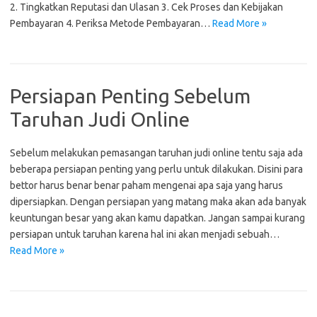
2. Tingkatkan Reputasi dan Ulasan 3. Cek Proses dan Kebijakan
Pembayaran 4. Periksa Metode Pembayaran…
Read More »
Persiapan Penting Sebelum
Taruhan Judi Online
Sebelum melakukan pemasangan taruhan judi online tentu saja ada
beberapa persiapan penting yang perlu untuk dilakukan. Disini para
bettor harus benar benar paham mengenai apa saja yang harus
dipersiapkan. Dengan persiapan yang matang maka akan ada banyak
keuntungan besar yang akan kamu dapatkan. Jangan sampai kurang
persiapan untuk taruhan karena hal ini akan menjadi sebuah…
Read More »