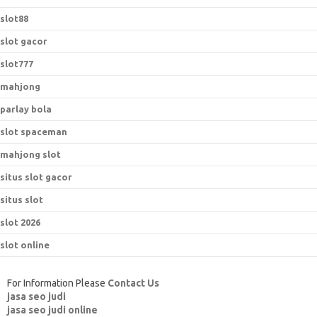
slot88
slot gacor
slot777
mahjong
parlay bola
slot spaceman
mahjong slot
situs slot gacor
situs slot
slot 2026
slot online
For Information Please
Contact Us
jasa seo judi
jasa seo judi online