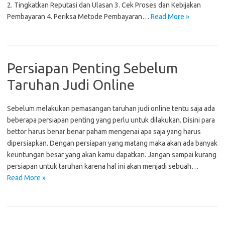
2. Tingkatkan Reputasi dan Ulasan 3. Cek Proses dan Kebijakan
Pembayaran 4. Periksa Metode Pembayaran…
Read More »
Persiapan Penting Sebelum
Taruhan Judi Online
Sebelum melakukan pemasangan taruhan judi online tentu saja ada
beberapa persiapan penting yang perlu untuk dilakukan. Disini para
bettor harus benar benar paham mengenai apa saja yang harus
dipersiapkan. Dengan persiapan yang matang maka akan ada banyak
keuntungan besar yang akan kamu dapatkan. Jangan sampai kurang
persiapan untuk taruhan karena hal ini akan menjadi sebuah…
Read More »