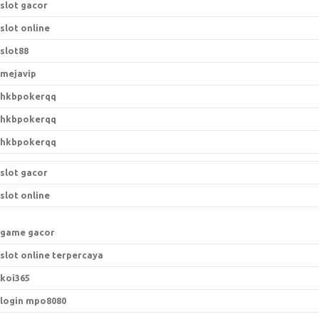
slot gacor
slot online
slot88
mejavip
hkbpokerqq
hkbpokerqq
hkbpokerqq
slot gacor
slot online
game gacor
slot online terpercaya
koi365
login mpo8080