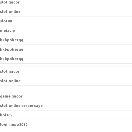
slot gacor
slot online
slot88
mejavip
hkbpokerqq
hkbpokerqq
hkbpokerqq
slot gacor
slot online
game gacor
slot online terpercaya
koi365
login mpo8080