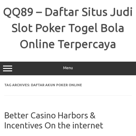
Skip
to
QQ89 – Daftar Situs Judi
content
Slot Poker Togel Bola
Online Terpercaya
Menu
TAG ARCHIVES:
DAFTAR AKUN POKER ONLINE
Better Casino Harbors &
Incentives On the internet