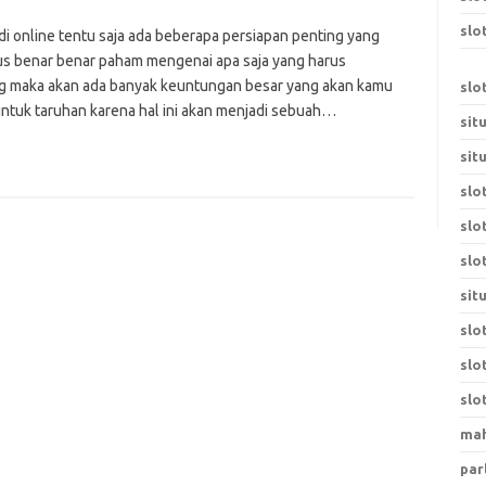
slo
 online tentu saja ada beberapa persiapan penting yang
arus benar benar paham mengenai apa saja yang harus
ng maka akan ada banyak keuntungan besar yang akan kamu
slo
ntuk taruhan karena hal ini akan menjadi sebuah…
sit
sit
slo
slo
slo
sit
slo
slo
slo
ma
par