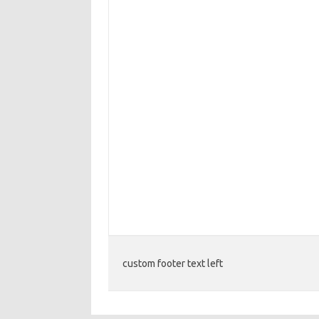
custom footer text left