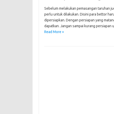
Sebelum melakukan pemasangan taruhan judi
perlu untuk dilakukan. Disini para bettor h
dipersiapkan. Dengan persiapan yang mata
dapatkan. Jangan sampai kurang persiapan u
Read More »