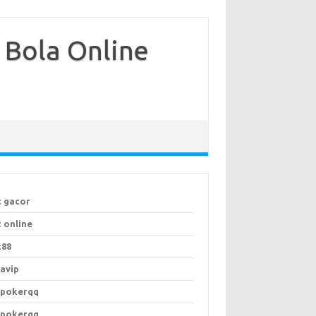
 Bola Online
t gacor
t online
t88
avip
bpokerqq
bpokerqq