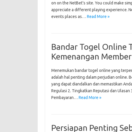
on on the NetBet’s site. You could make simp
appreciate a different playing experience. Ne
events places as…
Read More »
Bandar Togel Online 
Kemenangan Member
Menemukan bandar togel online yang terpe
adalah hal penting dalam perjudian online.
yang dapat diandalkan dan memastikan Anda
Regulasi 2. Tingkatkan Reputasi dan Ulasan
Pembayaran…
Read More »
Persiapan Penting Se